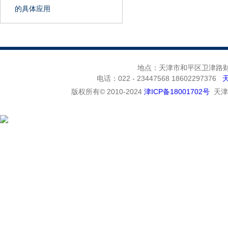
的具体应用
地点：天津市和平区卫津路财富
电话：022 - 23447568 18602297376
版权所有© 2010-2024
津ICP备18001702号
天津