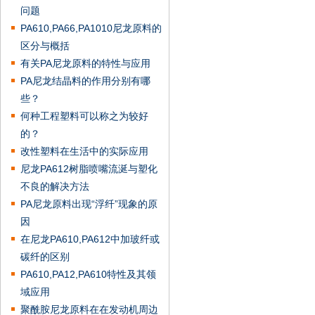
问题
PA610,PA66,PA1010尼龙原料的
区分与概括
有关PA尼龙原料的特性与应用
PA尼龙结晶料的作用分别有哪
些？
何种工程塑料可以称之为较好
的？
改性塑料在生活中的实际应用
尼龙PA612树脂喷嘴流涎与塑化
不良的解决方法
PA尼龙原料出现“浮纤”现象的原
因
在尼龙PA610,PA612中加玻纤或
碳纤的区别
PA610,PA12,PA610特性及其领
域应用
聚酰胺尼龙原料在在发动机周边