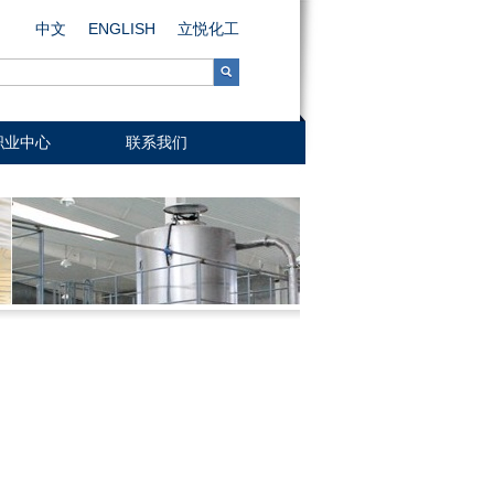
中文
ENGLISH
立悦化工
职业中心
联系我们