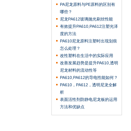
PA尼龙原料与PE原料的区别有
哪些？
尼龙PA612玻璃抛光刷丝性能
有效提升PA610,PA612注塑光泽
度的方法
PA610尼龙原料注塑时出现划痕
怎么处理？
改性塑料在生活中的实际应用
改善发展趋势是提升PA610,透明
尼龙材料的流动性等
PA610,PA612的导电性能如何？
PA610，PA612，透明尼龙全解
析
表面活性剂防静电尼龙板的运用
方法和优缺点