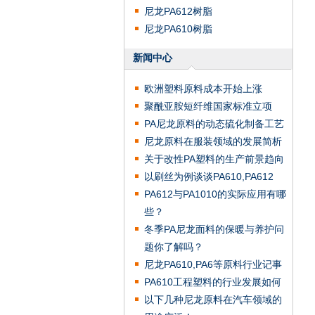
尼龙PA612树脂
尼龙PA610树脂
新闻中心
欧洲塑料原料成本开始上涨
聚酰亚胺短纤维国家标准立项
PA尼龙原料的动态硫化制备工艺
尼龙原料在服装领域的发展简析
关于改性PA塑料的生产前景趋向
以刷丝为例谈谈PA610,PA612
PA612与PA1010的实际应用有哪
些？
冬季PA尼龙面料的保暖与养护问
题你了解吗？
尼龙PA610,PA6等原料行业记事
PA610工程塑料的行业发展如何
以下几种尼龙原料在汽车领域的