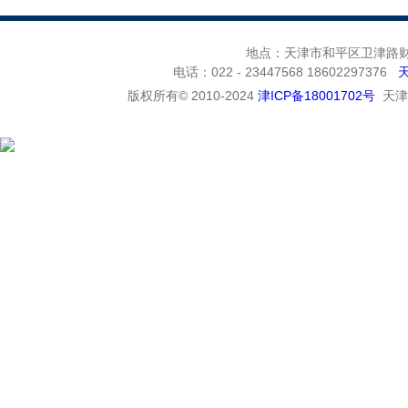
地点：天津市和平区卫津路财富
电话：022 - 23447568 18602297376
版权所有© 2010-2024
津ICP备18001702号
天津