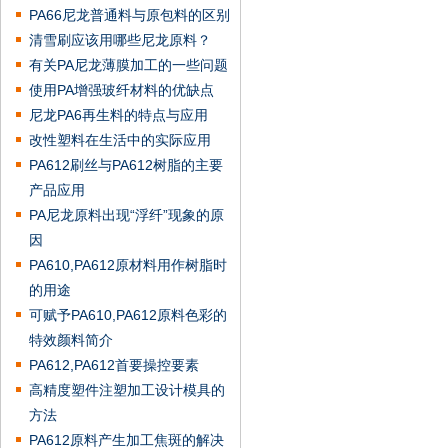
PA66尼龙普通料与原包料的区别
清雪刷应该用哪些尼龙原料？
有关PA尼龙薄膜加工的一些问题
使用PA增强玻纤材料的优缺点
尼龙PA6再生料的特点与应用
改性塑料在生活中的实际应用
PA612刷丝与PA612树脂的主要
产品应用
PA尼龙原料出现“浮纤”现象的原
因
PA610,PA612原材料用作树脂时
的用途
可赋予PA610,PA612原料色彩的
特效颜料简介
PA612,PA612首要操控要素
高精度塑件注塑加工设计模具的
方法
PA612原料产生加工焦斑的解决