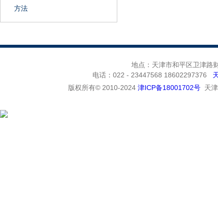
方法
地点：天津市和平区卫津路财富
电话：022 - 23447568 18602297376
版权所有© 2010-2024
津ICP备18001702号
天津