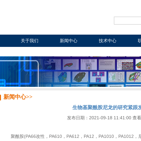
关于我们
新闻中心
技术中心
新闻中心>>
生物基聚酰胺尼龙的研究紧跟
发布日期：2021-09-18 11:41:00 查
聚酰胺(PA66改性，PA610，PA612，PA12，PA1010，PA1