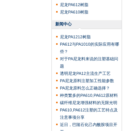
尼龙PA612树脂
尼龙PA610树脂
新闻中心
尼龙PA1212树脂
PA612与PA1010的实际应用有哪
些？
对于PA尼龙料来说的注塑基础问
题
透明尼龙PA12主流生产工艺
PA尼龙原料注塑加工性能参数
PA尼龙原料怎么正确选择？
种类繁多的PA610,PA612原材料
碳纤维尼龙增强材料的无限光明
PA610,PA612注塑的工艺特点及
注意事项分享
近日，巴陵石化己内酰胺项目开