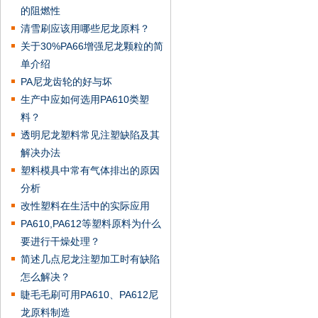
的阻燃性
清雪刷应该用哪些尼龙原料？
关于30%PA66增强尼龙颗粒的简
单介绍
PA尼龙齿轮的好与坏
生产中应如何选用PA610类塑
料？
透明尼龙塑料常见注塑缺陷及其
解决办法
塑料模具中常有气体排出的原因
分析
改性塑料在生活中的实际应用
PA610,PA612等塑料原料为什么
要进行干燥处理？
简述几点尼龙注塑加工时有缺陷
怎么解决？
睫毛毛刷可用PA610、PA612尼
龙原料制造