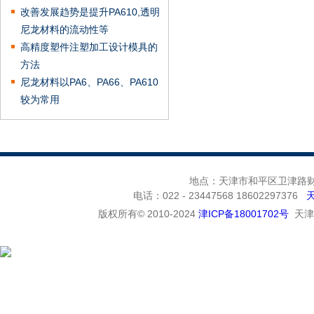
改善发展趋势是提升PA610,透明
尼龙材料的流动性等
高精度塑件注塑加工设计模具的
方法
尼龙材料以PA6、PA66、PA610
较为常用
地点：天津市和平区卫津路财富
电话：022 - 23447568 18602297376
版权所有© 2010-2024
津ICP备18001702号
天津