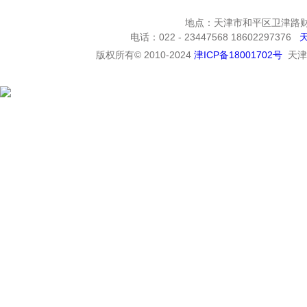
地点：天津市和平区卫津路财富
电话：022 - 23447568 18602297376
版权所有© 2010-2024
津ICP备18001702号
天津