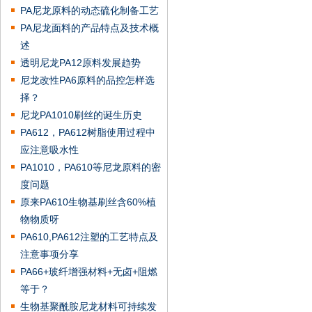
PA尼龙原料的动态硫化制备工艺
PA尼龙面料的产品特点及技术概
述
透明尼龙PA12原料发展趋势
尼龙改性PA6原料的品控怎样选
择？
尼龙PA1010刷丝的诞生历史
PA612，PA612树脂使用过程中
应注意吸水性
PA1010，PA610等尼龙原料的密
度问题
原来PA610生物基刷丝含60%植
物物质呀
PA610,PA612注塑的工艺特点及
注意事项分享
PA66+玻纤增强材料+无卤+阻燃
等于？
生物基聚酰胺尼龙材料可持续发