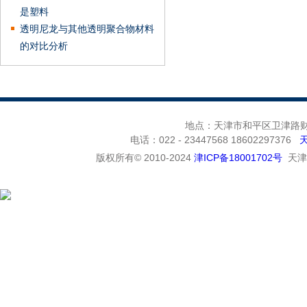
是塑料
透明尼龙与其他透明聚合物材料
的对比分析
地点：天津市和平区卫津路财富
电话：022 - 23447568 18602297376
版权所有© 2010-2024
津ICP备18001702号
天津