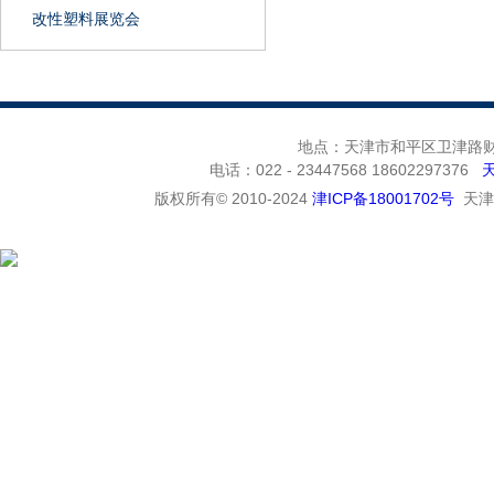
改性塑料展览会
地点：天津市和平区卫津路财富
电话：022 - 23447568 18602297376
版权所有© 2010-2024
津ICP备18001702号
天津