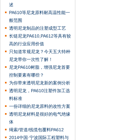
述
PA610等尼龙原料耐高温性能一
般范围
透明尼龙制品的注塑成型工艺
长链尼龙PA610,PA612等具有较
高的行业应用价值
只知道常规尼龙？今天五大特种
尼龙带你一次性了解！
尼龙PA610树脂，增强尼龙首要
控制要素有哪些？
为你带来透明尼龙新的案例分析
透明尼龙，PA610注塑件加工选
料标准
一份详细的尼龙原料的改性方案
透明尼龙材料是很好的电气绝缘
体
绳索/管道/线缆包覆料PA612
2014中国·宁波国际工程塑料与