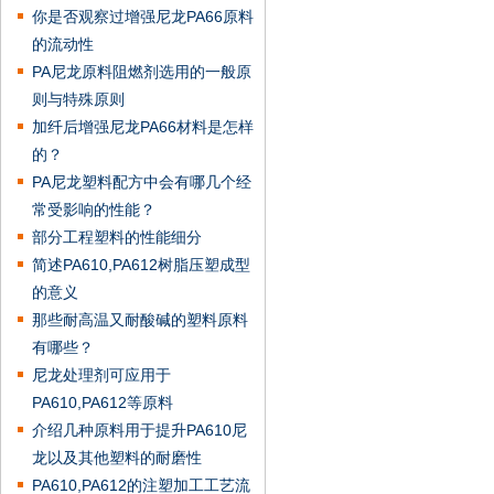
你是否观察过增强尼龙PA66原料
的流动性
PA尼龙原料阻燃剂选用的一般原
则与特殊原则
加纤后增强尼龙PA66材料是怎样
的？
PA尼龙塑料配方中会有哪几个经
常受影响的性能？
部分工程塑料的性能细分
简述PA610,PA612树脂压塑成型
的意义
那些耐高温又耐酸碱的塑料原料
有哪些？
尼龙处理剂可应用于
PA610,PA612等原料
介绍几种原料用于提升PA610尼
龙以及其他塑料的耐磨性
PA610,PA612的注塑加工工艺流