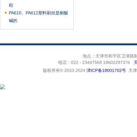
程
PA610、PA612塑料刷丝是耐酸
碱的
地点：天津市和平区卫津路财富
电话：022 - 23447568 18602297376
版权所有© 2010-2024
津ICP备18001702号
天津