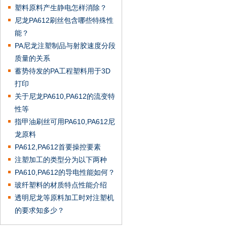
塑料原料产生静电怎样消除？
尼龙PA612刷丝包含哪些特殊性
能？
PA尼龙注塑制品与射胶速度分段
质量的关系
蓄势待发的PA工程塑料用于3D
打印
关于尼龙PA610,PA612的流变特
性等
指甲油刷丝可用PA610,PA612尼
龙原料
PA612,PA612首要操控要素
注塑加工的类型分为以下两种
PA610,PA612的导电性能如何？
玻纤塑料的材质特点性能介绍
透明尼龙等原料加工时对注塑机
的要求知多少？