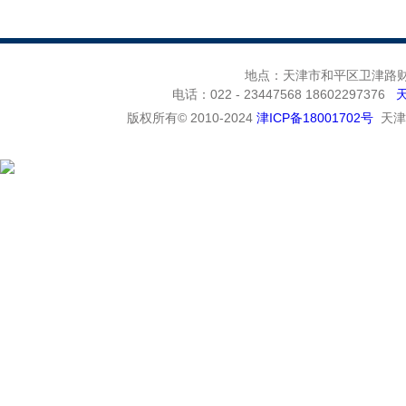
地点：天津市和平区卫津路财富
电话：022 - 23447568 18602297376
版权所有© 2010-2024
津ICP备18001702号
天津